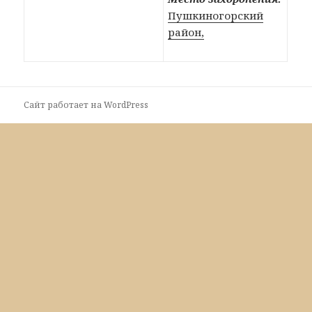
Пушкиногорский
район,
Сайт работает на WordPress