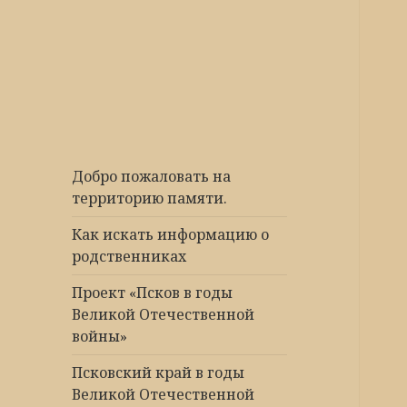
Победа 60
Добро пожаловать на
территорию памяти.
Как искать информацию о
родственниках
Проект «Псков в годы
Великой Отечественной
войны»
Псковский край в годы
Великой Отечественной