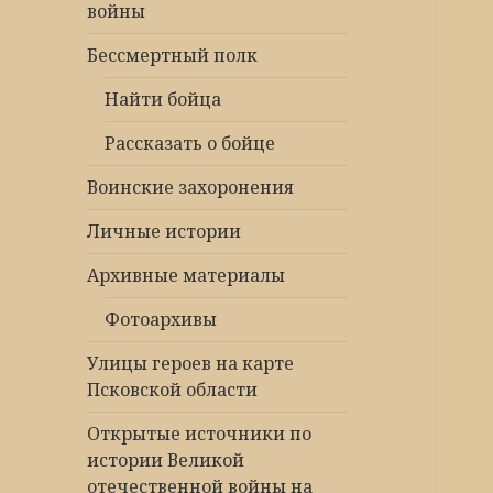
войны
Бессмертный полк
Найти бойца
Рассказать о бойце
Воинские захоронения
Личные истории
Архивные материалы
Фотоархивы
Улицы героев на карте
Псковской области
Открытые источники по
истории Великой
отечественной войны на