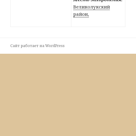
Великолукский
район,
Сайт работает на WordPress