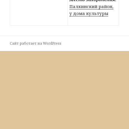
Палкинский район,
у дома культуры
Сайт работает на WordPress