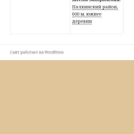
Палкинский район,
600 м. южнее
деревни
Сайт работает на WordPress