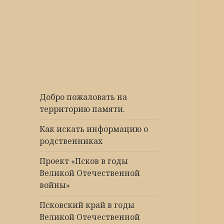
Победа 60
Добро пожаловать на
территорию памяти.
Как искать информацию о
родственниках
Проект «Псков в годы
Великой Отечественной
войны»
Псковский край в годы
Великой Отечественной