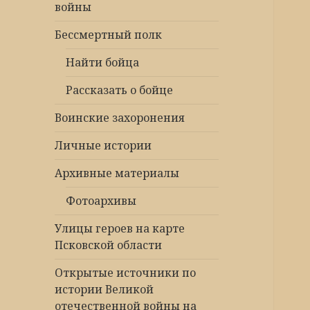
войны
Бессмертный полк
Найти бойца
Рассказать о бойце
Воинские захоронения
Личные истории
Архивные материалы
Фотоархивы
Улицы героев на карте
Псковской области
Открытые источники по
истории Великой
отечественной войны на