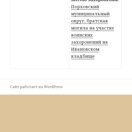
Порховский
муниципальный
округ, братская
могила на участке
воинских
захоронений на
Ивановском
кладбище
Сайт работает на WordPress