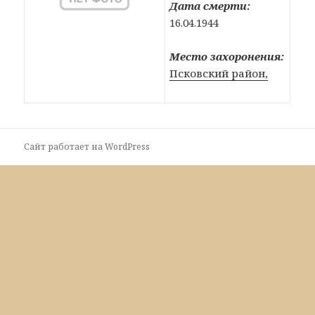
Дата смерти:
16.04.1944
Место захоронения:
Псковский район,
Сайт работает на WordPress