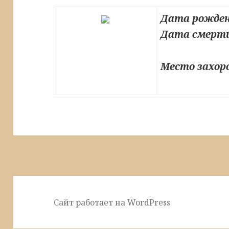
Дата рожден
Дата смерт
Место захор
Сайт работает на WordPress