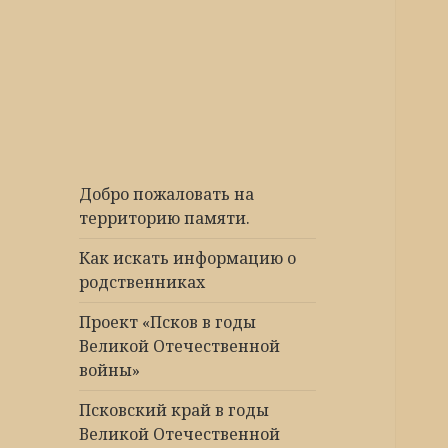
Победа 60
Добро пожаловать на
территорию памяти.
Как искать информацию о
родственниках
Проект «Псков в годы
Великой Отечественной
войны»
Псковский край в годы
Великой Отечественной