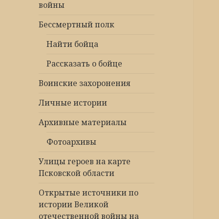
войны
Бессмертный полк
Найти бойца
Рассказать о бойце
Воинские захоронения
Личные истории
Архивные материалы
Фотоархивы
Улицы героев на карте
Псковской области
Открытые источники по
истории Великой
отечественной войны на