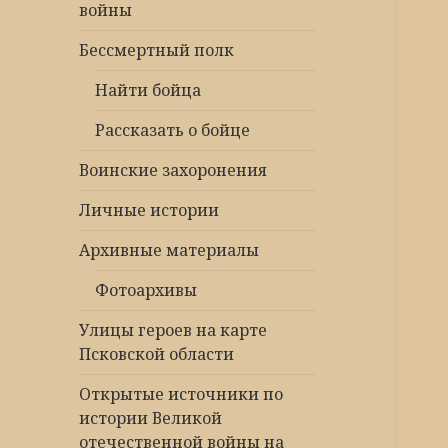
войны
Бессмертный полк
Найти бойца
Рассказать о бойце
Воинские захоронения
Личные истории
Архивные материалы
Фотоархивы
Улицы героев на карте
Псковской области
Открытые источники по
истории Великой
отечественной войны на