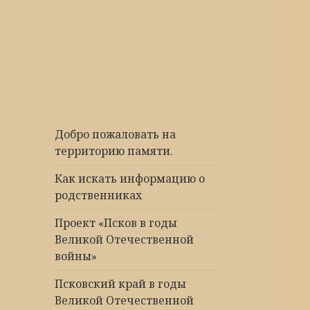
Победа 60
Добро пожаловать на
территорию памяти.
Как искать информацию о
родственниках
Проект «Псков в годы
Великой Отечественной
войны»
Псковский край в годы
Великой Отечественной