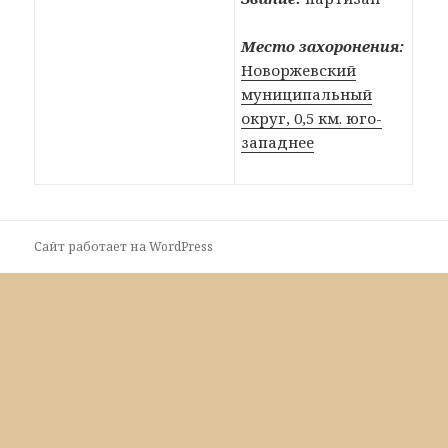
Место захоронения:
Новоржевский
муниципальный
округ, 0,5 км. юго-
западнее
Сайт работает на WordPress