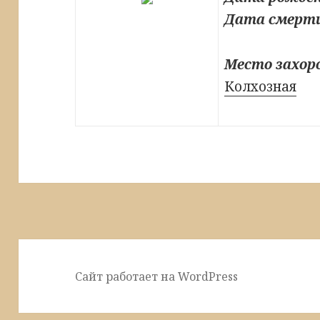
Дата смерт
Место захор
Колхозная
Сайт работает на WordPress