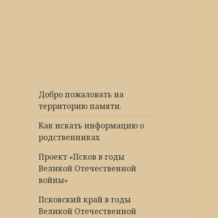
Победа 60
Добро пожаловать на
территорию памяти.
Как искать информацию о
родственниках
Проект «Псков в годы
Великой Отечественной
войны»
Псковский край в годы
Великой Отечественной