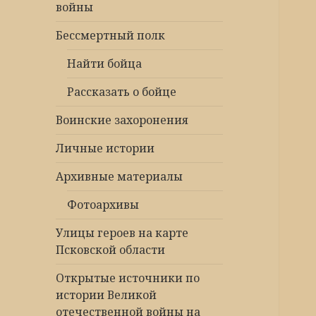
войны
Бессмертный полк
Найти бойца
Рассказать о бойце
Воинские захоронения
Личные истории
Архивные материалы
Фотоархивы
Улицы героев на карте
Псковской области
Открытые источники по
истории Великой
отечественной войны на