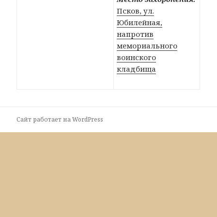
Псков, ул.
Юбилейная,
напротив
мемориального
воинского
кладбища
Сайт работает на WordPress