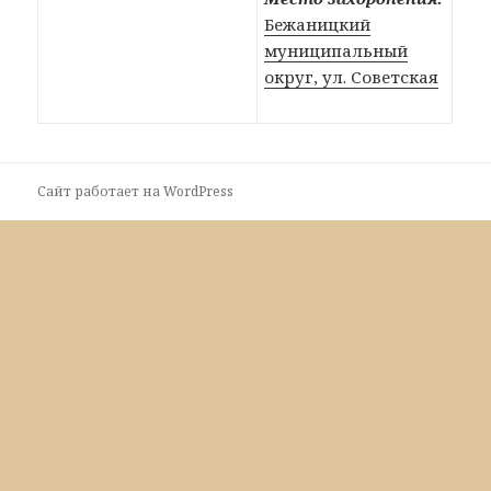
Бежаницкий
муниципальный
округ, ул. Советская
Сайт работает на WordPress