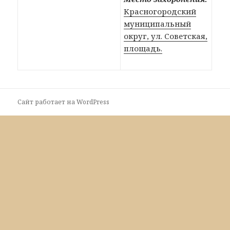
Красногородский
муниципальный
округ, ул. Советская,
площадь.
Сайт работает на WordPress