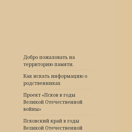
Победа 60
Добро пожаловать на
территорию памяти.
Как искать информацию о
родственниках
Проект «Псков в годы
Великой Отечественной
войны»
Псковский край в годы
Великой Отечественной