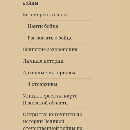
войны
Бессмертный полк
Найти бойца
Рассказать о бойце
Воинские захоронения
Личные истории
Архивные материалы
Фотоархивы
Улицы героев на карте
Псковской области
Открытые источники по
истории Великой
отечественной войны на