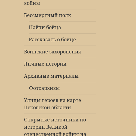
войны
Бессмертный полк
Найти бойца
Рассказать о бойце
Воинские захоронения
Личные истории
Архивные материалы
Фотоархивы
Улицы героев на карте
Псковской области
Открытые источники по
истории Великой
отечественной войны на