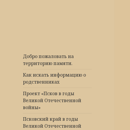
Победа 60
Добро пожаловать на
территорию памяти.
Как искать информацию о
родственниках
Проект «Псков в годы
Великой Отечественной
войны»
Псковский край в годы
Великой Отечественной