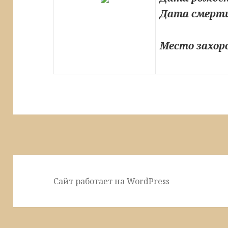
Дата смерт
Место захор
Сайт работает на WordPress