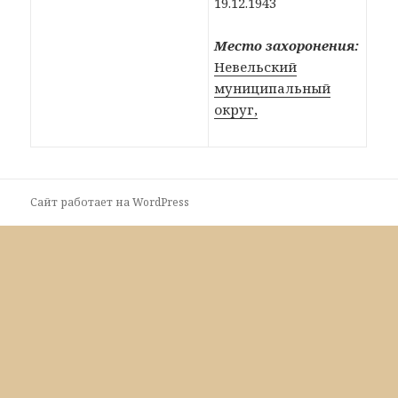
19.12.1943
Место захоронения:
Невельский
муниципальный
округ,
Сайт работает на WordPress