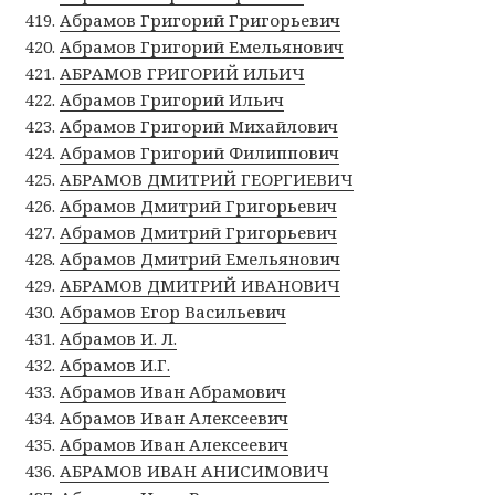
Абрамов Григорий Григорьевич
Абрамов Григорий Емельянович
АБРАМОВ ГРИГОРИЙ ИЛЬИЧ
Абрамов Григорий Ильич
Абрамов Григорий Михайлович
Абрамов Григорий Филиппович
АБРАМОВ ДМИТРИЙ ГЕОРГИЕВИЧ
Абрамов Дмитрий Григорьевич
Абрамов Дмитрий Григорьевич
Абрамов Дмитрий Емельянович
АБРАМОВ ДМИТРИЙ ИВАНОВИЧ
Абрамов Егор Васильевич
Абрамов И. Л.
Абрамов И.Г.
Абрамов Иван Абрамович
Абрамов Иван Алексеевич
Абрамов Иван Алексеевич
АБРАМОВ ИВАН АНИСИМОВИЧ