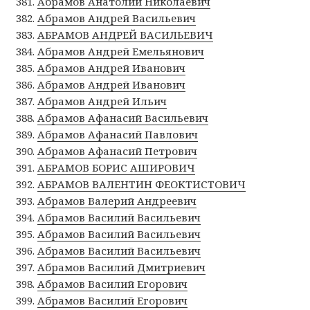
Абрамов Анатолий Николаевич
Абрамов Андрей Васильевич
АБРАМОВ АНДРЕЙ ВАСИЛЬЕВИЧ
Абрамов Андрей Емельянович
Абрамов Андрей Иванович
Абрамов Андрей Иванович
Абрамов Андрей Ильич
Абрамов Афанасий Васильевич
Абрамов Афанасий Павлович
Абрамов Афанасий Петрович
АБРАМОВ БОРИС АШИРОВИЧ
АБРАМОВ ВАЛЕНТИН ФЕОКТИСТОВИЧ
Абрамов Валерий Андреевич
Абрамов Василий Васильевич
Абрамов Василий Васильевич
Абрамов Василий Васильевич
Абрамов Василий Дмитриевич
Абрамов Василий Егорович
Абрамов Василий Егорович