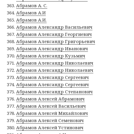
Абрамов А. С.
Абрамов А.И
Абрамов А.И.
Абрамов Александр Васильевич
Абрамов Александр Георгиевич
Абрамов Александр Григорьевич
Абрамов Александр Иванович
Абрамов Александр Кузьмич
Абрамов Александр Николаевич
Абрамов Александр Николаевич
Абрамов Александр Сергеевич
Абрамов Александр Сергеевич
Абрамов Александр Степанович
Абрамов Алексей Абрамович
Абрамов Алексей Васильевич
Абрамов Алексей Михайлович
Абрамов Алексей Семенович
Абрамов Алексей Устинович