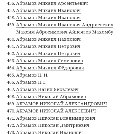
Абрамов Михаил Арсентьевич
Абрамов Михаил Иванович
Абрамов Михаил Иванович
Абрамов Михаил Иванович Андриевских
Максим Абросимович Айнеязов Махомбу
Абрамов Михаил Павлович
Абрамов Михаил Петрович
Абрамов Михаил Петрович
Абрамов Михаил Семенович
Абрамов Михаил Фёдорович
Абрамов Н. И.
Абрамов Н.С.
Абрамов Нагил Яковлевич
Абрамов Николай Абрамович
АБРАМОВ НИКОЛАЙ АЛЕКСАНДРОВИЧ
АБРАМОВ НИКОЛАЙ АЛЕКСЕЕВИЧ
Абрамов Николай Владимирович
Абрамов Николай Дмитриевич
Абрамов Николай Иванович