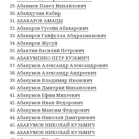
Абаимов Павел Михайлович
Абайдулин Кабир
АБАКАРОВ АМАЦЫ
Абакаров Гусейн Абакарович
Абакиров Гайфулла Абдрахманович
Абакиров Жусуй
Абактин Василий Петрович
АБАКУМЕНКО ПЕТР КУЗЬМИЧ
Абакумов Александр Александрович
Абакумов Александр Андреевич
Абакумов Владимир Иванович
Абакумов Дмитрий Михайлович
Абакумов Ефим Михеевич
Абакумов Иван Федорович
Абакумов Максим Федорович
Абакумов Николай Дмитриевич
АБАКУМОВ НИКОЛАЙ КУЗЬМИЧ
АБАКУМОВ НИКОЛАЙ КУЗЬМИЧ