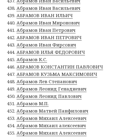
Абрамов Иван Васильевич
Абрамов Иван Васильевич
АБРАМОВ ИВАН ИЛЬИЧ
Абрамов Иван Миронович
Абрамов Иван Петрович
АБРАМОВ ИВАН ПЕТРОВИЧ
Абрамов Иван Фирсович
АБРАМОВ ИЛЬЯ ФЕДОРОВИЧ
Абрамов К.С.
АБРАМОВ КОНСТАНТИН ПАВЛОВИЧ
АБРАМОВ КУЗЬМА МАКСИМОВИЧ
Абрамов Лев Степанович
Абрамов Леонид Генадиевич
Абрамов Леонид Павлович
Абрамов М.П.
Абрамов Матвей Панфилович
Абрамов Михаил Алексеевич
Абрамов Михаил алексеевич
Абрамов Михаил Алексеевич