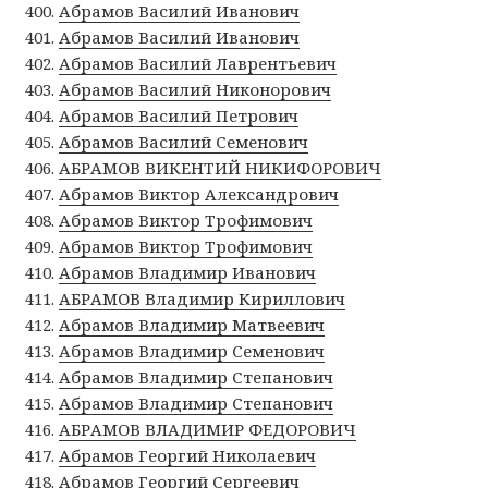
Абрамов Василий Иванович
Абрамов Василий Иванович
Абрамов Василий Лаврентьевич
Абрамов Василий Никонорович
Абрамов Василий Петрович
Абрамов Василий Семенович
АБРАМОВ ВИКЕНТИЙ НИКИФОРОВИЧ
Абрамов Виктор Александрович
Абрамов Виктор Трофимович
Абрамов Виктор Трофимович
Абрамов Владимир Иванович
АБРАМОВ Владимир Кириллович
Абрамов Владимир Матвеевич
Абрамов Владимир Семенович
Абрамов Владимир Степанович
Абрамов Владимир Степанович
АБРАМОВ ВЛАДИМИР ФЕДОРОВИЧ
Абрамов Георгий Николаевич
Абрамов Георгий Сергеевич