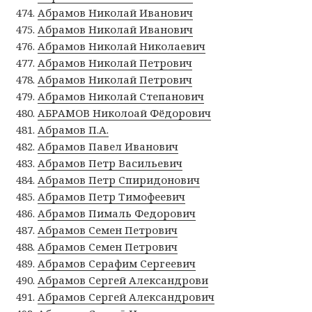
Абрамов Николай Иванович
Абрамов Николай Иванович
Абрамов Николай Николаевич
Абрамов Николай Петрович
Абрамов Николай Петрович
Абрамов Николай Степанович
АБРАМОВ Николоай Фёдорович
Абрамов П.А.
Абрамов Павел Иванович
Абрамов Петр Васильевич
Абрамов Петр Спиридонович
Абрамов Петр Тимофеевич
Абрамов Пималь Федорович
Абрамов Семен Петрович
Абрамов Семен Петрович
Абрамов Серафим Сергеевич
Абрамов Сергей Александрови
Абрамов Сергей Александрович