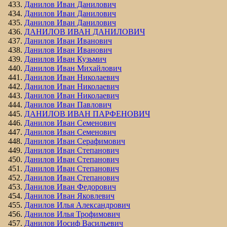
Данилов Иван Данилович
Данилов Иван Данилович
Данилов Иван Данилович
ДАНИЛОВ ИВАН ДАНИЛОВИЧ
Данилов Иван Иванович
Данилов Иван Иванович
Данилов Иван Кузьмич
Данилов Иван Михайлович
Данилов Иван Николаевич
Данилов Иван Николаевич
Данилов Иван Николаевич
Данилов Иван Павлович
ДАНИЛОВ ИВАН ПАРФЕНОВИЧ
Данилов Иван Семенович
Данилов Иван Семенович
Данилов Иван Серафимович
Данилов Иван Степанович
Данилов Иван Степанович
Данилов Иван Степанович
Данилов Иван Степанович
Данилов Иван Федорович
Данилов Иван Яковлевич
Данилов Илья Александрович
Данилов Илья Трофимович
Данилов Иосиф Васильевич