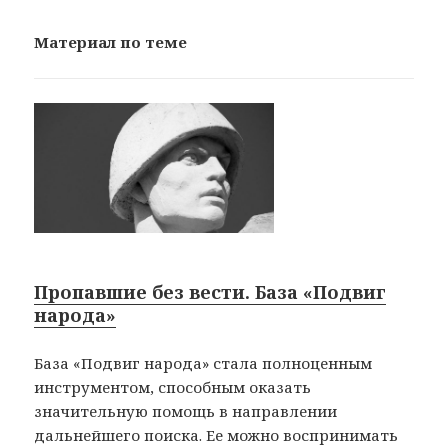
Материал по теме
Пропавшие без вести. База «Подвиг
народа»
База «Подвиг народа» стала полноценным
инструментом, способным оказать
значительную помощь в направлении
дальнейшего поиска. Ее можно воспринимать