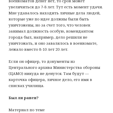
военкоматов денег нет, то срок может
увеличиться до 7-8 лет. Тут есть момент удачи.
Мне удавалось находить личные дела людей,
которые уже по идее должны были быть
уничтожены, но за счет того, что человек
занимал должность особую, комендантом
города был, например, дело решили не
уничтожать, и оно завалялось в военкомате,
лежало вместо 8-10 лет 20 лет.
Если он офицер, то документы из
Центрального архива Министерства обороны
(ЦАМО) никуда не денутся. Там будут —
карточка офицера, личное дело, его имя в
списках училища.
Был ли ранен?
Материал по теме