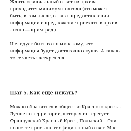
Ждать официальный ответ из архива
приходится минимум полгода (это может
быть, в том числе, отказ в предоставлении
информации и предложение приехать в архив
лично — прим. ред.).
И следует быть готовым к тому, что
информация будет достаточно скупая. А какая-
то ее часть засекречена.
Шаг 5. Как еще искать?
Можно обратиться в общество Красного креста.
Лучше по территории, которая интересует —
Французский Красный Крест, Польский… Они
по почте присылают официальный ответ. Мне