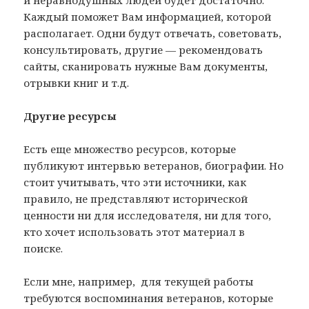
Каждый поможет Вам информацией, которой
располагает. Одни будут отвечать, советовать,
консультировать, другие — рекомендовать
сайты, сканировать нужные Вам документы,
отрывки книг и т.д.
Другие ресурсы
Есть еще множество ресурсов, которые
публикуют интервью ветеранов, биографии. Но
стоит учитывать, что эти источники, как
правило, не представляют исторической
ценности ни для исследователя, ни для того,
кто хочет использовать этот материал в
поиске.
Если мне, например, для текущей работы
требуются воспоминания ветеранов, которые