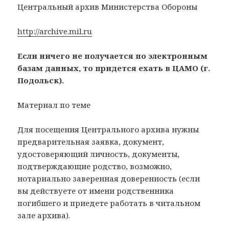
Центральный архив Министерства Обороны
http://archive.mil.ru
Если ничего не получается по электронным
базам данных, то придется ехать в ЦАМО (г.
Подольск).
Материал по теме
Для посещения Центрального архива нужны
предварительная заявка, документ,
удостоверяющий личность, документы,
подтверждающие родство, возможно,
нотариально заверенная доверенность (если
вы действуете от имени родственника
погибшего и приедете работать в читальном
зале архива).