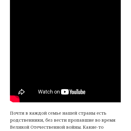
Почти в каждой семье нашей страны есть
родственники, без вести пропавшие во время
Великой Отечественной войны. Какие-то