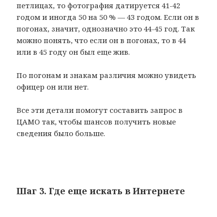
петлицах, то фотография датируется 41-42
годом и иногда 50 на 50 % — 43 годом. Если он в
погонах, значит, однозначно это 44-45 год. Так
можно понять, что если он в погонах, то в 44
или в 45 году он был еще жив.
По погонам и знакам различия можно увидеть
офицер он или нет.
Все эти детали помогут составить запрос в
ЦАМО так, чтобы шансов получить новые
сведения было больше.
Шаг 3. Где еще искать в Интернете