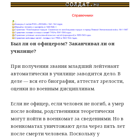
Был ли он офицером? Заканчивал ли он
училище?
При получении звания младший лейтенант
автоматически в училище заводится дело. В
деле — вся его биография, аттестат зрелости,
оценки по военным дисциплинам.
Если не офицер, если человек не погиб, а умер
после войны, родственники теоретически
могут пойти в военкомат за сведениями. Но в
военкоматах уничтожают дела через пять лет
после смерти человека. Поскольку у