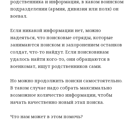
родственника и информация, в каком воинском
подразделении (армия, дивизия или полк) он
воевал.
Если никакой информации нет, можно
надеяться, что поисковые отряды, которые
занимаются поиском и захоронением останков
солдат, что-то найдут. Если поисковикам
удалось найти кого-то, они обращаются в
военкомат, ищут родственников сами.
Но можно продолжить поиски самостоятельно.
В таком случае надо собрать максимально
возможное количество информации, чтобы
начать качественно новый этап поиска.
Что нам может в этом помочь?