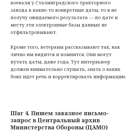
воевали у Сталинградского тракторного
завода в какие-то конкретные даты, то я не
получу ожидаемого результата — по дате и
месту эти электронные базы данных не
отфильтровывают.
Кроме того, ветераны рассказывают так, как
лично им видится и помнится. Они могут
путать даты, даже года. Тут интервьюер
должен внимательно слушать, знать о каких
боях идет речь и корректировать информацию.
Шаг 4. Пишем заказное письмо-
запрос в Центральный архив
Министерства Обороны (ЦАМО)