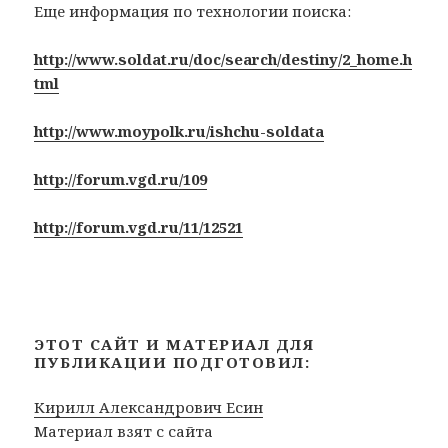
Еще информация по технологии поиска:
http://www.soldat.ru/doc/search/destiny/2_home.h
tml
http://www.moypolk.ru/ishchu-soldata
http://forum.vgd.ru/109
http://forum.vgd.ru/11/12521
ЭТОТ САЙТ И МАТЕРИАЛ ДЛЯ
ПУБЛИКАЦИИ ПОДГОТОВИЛ:
Кирилл Александрович Есин
Материал взят с сайта