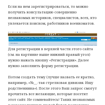
Если на нем зарегистрироваться, то можно
получить консультацию совершенно
незнакомых историков, специалистов, всех, кто
увлекается поиском, работников военкоматов.
Для регистрации в верхней части этого сайта
(см. на картинке выше нижний правый угол)
нужно нажать кнопку «Регистрация». Далее
нужно заполнить форму регистрации.
Потом создать тему (лучше назвать ее кратко,
например, «№__-тая стрелковая дивизия. Ищу
родственника»). После этого Ваш запрос смогут
прочитать все желающие, которые посетят
этот сайт. Не сомневайтесь! Таких незнакомых
и неравнодушных людей будет достаточно.