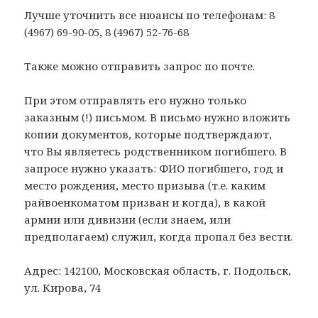
Лучше уточнить все нюансы по телефонам: 8
(4967) 69-90-05, 8 (4967) 52-76-68
Также можно отправить запрос по почте.
При этом отправлять его нужно только
заказным (!) письмом. В письмо нужно вложить
копии документов, которые подтверждают,
что Вы являетесь родственником погибшего. В
запросе нужно указать: ФИО погибшего, год и
место рождения, место призыва (т.е. каким
райвоенкоматом призван и когда), в какой
армии или дивизии (если знаем, или
предполагаем) служил, когда пропал без вести.
Адрес: 142100, Московская область, г. Подольск,
ул. Кирова, 74