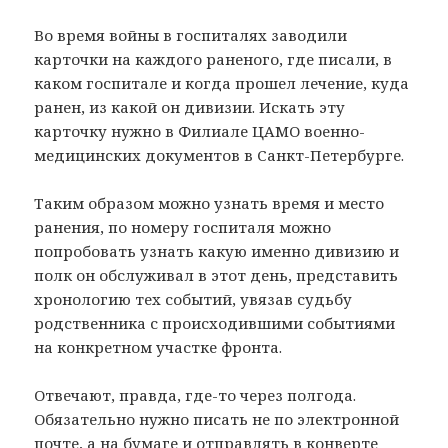
Во время войны в госпиталях заводили
карточки на каждого раненого, где писали, в
каком госпитале и когда прошел лечение, куда
ранен, из какой он дивизии. Искать эту
карточку нужно в Филиале ЦАМО военно-
медицинских документов в Санкт-Петербурге.
Таким образом можно узнать время и место
ранения, по номеру госпиталя можно
попробовать узнать какую именно дивизию и
полк он обслуживал в этот день, представить
хронологию тех событий, увязав судьбу
родственника с происходившими событиями
на конкретном участке фронта.
Отвечают, правда, где-то через полгода.
Обязательно нужно писать не по электронной
почте, а на бумаге и отправлять в конверте