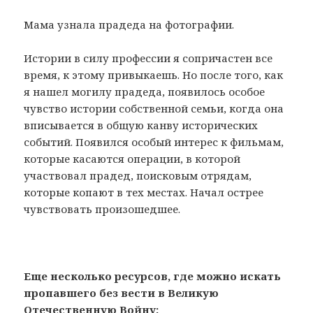
Мама узнала прадеда на фотографии.
Истории в силу профессии я сопричастен все
время, к этому привыкаешь. Но после того, как
я нашел могилу прадеда, появилось особое
чувство истории собственной семьи, когда она
вписывается в общую канву исторических
событий. Появился особый интерес к фильмам,
которые касаются операции, в которой
участвовал прадед, поисковым отрядам,
которые копают в тех местах. Начал острее
чувствовать произошедшее.
Еще несколько ресурсов, где можно искать
пропавшего без вести в Великую
Отечественную Войну: