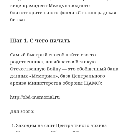
вице-президент Международного
благотворительного фонда «Сталинградская
битва».
Шаг 1. С чего начать
Самый быстрый способ найти своего
родственника, погибшего в Великую
Отечественную Войну — это обобщенный банк
данных «Мемориал», база Центрального
архива Министерства обороны (ЦАМО):
http://obd-memorial.ru
Для этого:
Заходим на сайт Центрального архива