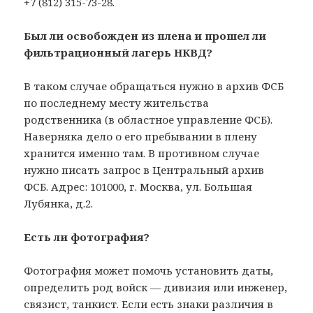
+7 (812) 315-73-28.
Был ли освобожден из плена и прошел ли
фильтрационный лагерь НКВД?
В таком случае обращаться нужно в архив ФСБ
по последнему месту жительства
родственника (в областное управление ФСБ).
Наверняка дело о его пребывании в плену
хранится именно там. В противном случае
нужно писать запрос в Центральный архив
ФСБ. Адрес: 101000, г. Москва, ул. Большая
Лубянка, д.2.
Есть ли фотография?
Фотография может помочь установить даты,
определить род войск — дивизия или инженер,
связист, танкист. Если есть знаки различия в