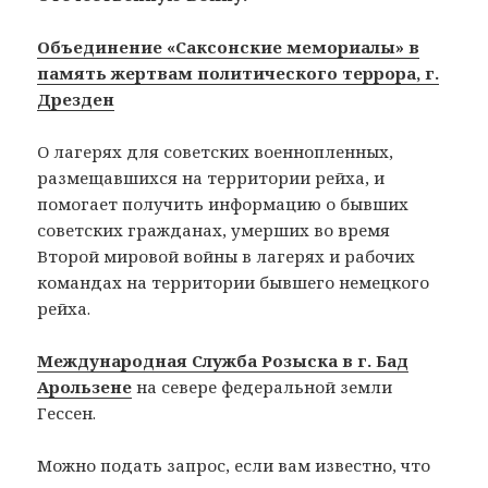
Объединение «Саксонские мемориалы» в
память жертвам политического террора, г.
Дрезден
О лагерях для советских военнопленных,
размещавшихся на территории рейха, и
помогает получить информацию о бывших
советских гражданах, умерших во время
Второй мировой войны в лагерях и рабочих
командах на территории бывшего немецкого
рейха.
Международная Служба Розыска в г. Бад
Арользене
на севере федеральной земли
Гессен.
Можно подать запрос, если вам известно, что