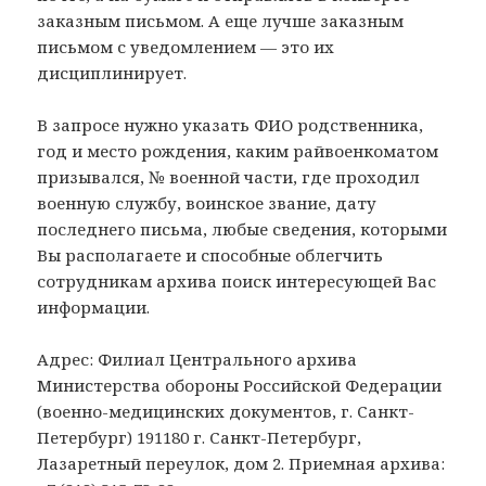
заказным письмом. А еще лучше заказным
письмом с уведомлением — это их
дисциплинирует.
В запросе нужно указать ФИО родственника,
год и место рождения, каким райвоенкоматом
призывался, № военной части, где проходил
военную службу, воинское звание, дату
последнего письма, любые сведения, которыми
Вы располагаете и способные облегчить
сотрудникам архива поиск интересующей Вас
информации.
Адрес: Филиал Центрального архива
Министерства обороны Российской Федерации
(военно-медицинских документов, г. Санкт-
Петербург) 191180 г. Санкт-Петербург,
Лазаретный переулок, дом 2. Приемная архива: