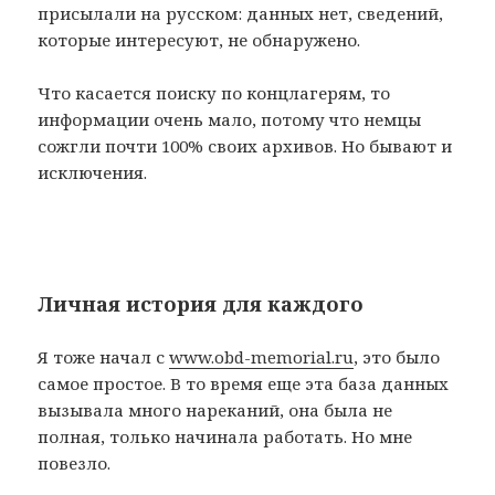
присылали на русском: данных нет, сведений,
которые интересуют, не обнаружено.
Что касается поиску по концлагерям, то
информации очень мало, потому что немцы
сожгли почти 100% своих архивов. Но бывают и
исключения.
Личная история для каждого
Я тоже начал с
www.obd-memorial.ru
, это было
самое простое. В то время еще эта база данных
вызывала много нареканий, она была не
полная, только начинала работать. Но мне
повезло.