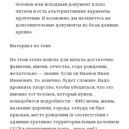
человек или исходный документ плохо
читаем и есть альтернативные варианты
прочтения. И возможно, вы наткнетесь на
дополнительные документы из базы данных
архива.
Материал по теме
На этом этапе поиска для начала достаточно
фамилии, имени, отчества, года рождения,
желательно — звание. Если он Иванов Иван
Иванович, то, конечно, будет сложнее. Надо
проявить упорство, чтобы убедиться, что это
именно тот человек, который нужен,
понадобятся подробности – ФИО жены, мамы,
название деревни, города, откуда он был
призван, место рождения (в соответствии с
административно-территориальным делением
СССР в предвоенные годы –
прим. ред.
).