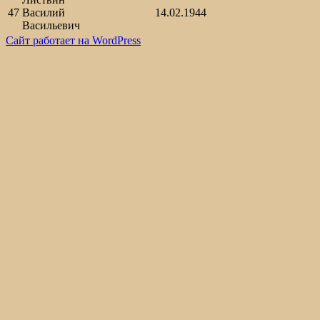
47
Василий
14.02.1944
Васильевич
Сайт работает на WordPress