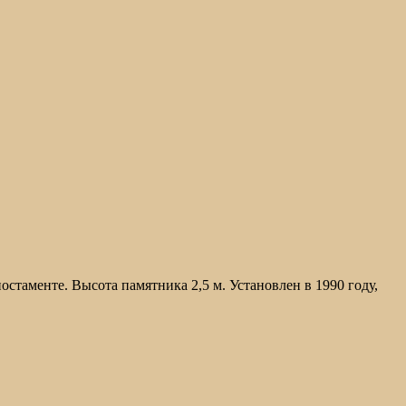
таменте. Высота памятника 2,5 м. Установлен в 1990 году,