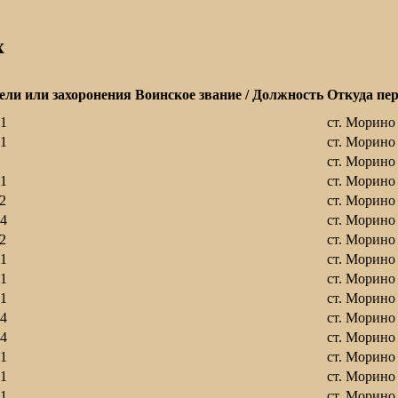
х
ели или захоронения
Воинское звание / Должность
Откуда пер
41
ст. Морино
41
ст. Морино
ст. Морино
41
ст. Морино
2
ст. Морино
44
ст. Морино
2
ст. Морино
41
ст. Морино
41
ст. Морино
41
ст. Морино
44
ст. Морино
44
ст. Морино
41
ст. Морино
41
ст. Морино
41
ст. Морино