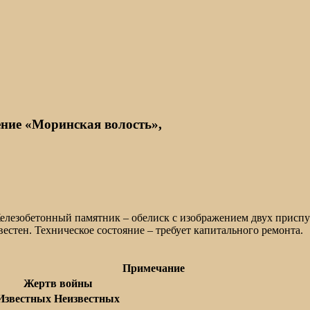
ние «Моринская волость»,
лезобетонный памятник – обелиск с изображением двух приспу
вестен. Техническое состояние – требует капитального ремонта.
Примечание
Жертв войны
Известных
Неизвестных