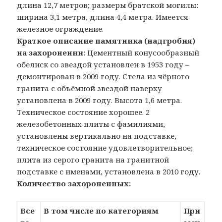
длина 12,7 метров; размеры братской могилы:
ширина 3,1 метра, длина 4,4 метра. Имеется
железное ограждение.
Краткое описание памятника (надгробия)
на захоронении:
Цементный конусообразный
обелиск со звездой установлен в 1953 году –
демонтирован в 2009 году. Стела из чёрного
гранита с объёмной звездой наверху
установлена в 2009 году. Высота 1,6 метра.
Техническое состояние хорошее. 2
железобетонных плиты с фамилиями,
установлены вертикально на подставке,
техническое состояние удовлетворительное;
плита из серого гранита на гранитной
подставке с именами, установлена в 2010 году.
Количество захороненных:
Все
В том числе по категориям
При