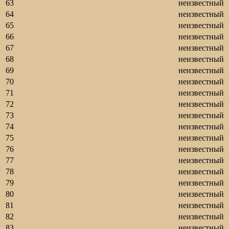
63
неизвестный
64
неизвестный
65
неизвестный
66
неизвестный
67
неизвестный
68
неизвестный
69
неизвестный
70
неизвестный
71
неизвестный
72
неизвестный
73
неизвестный
74
неизвестный
75
неизвестный
76
неизвестный
77
неизвестный
78
неизвестный
79
неизвестный
80
неизвестный
81
неизвестный
82
неизвестный
83
неизвестный