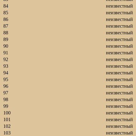
84
неизвестный
85
неизвестный
86
неизвестный
87
неизвестный
88
неизвестный
89
неизвестный
90
неизвестный
91
неизвестный
92
неизвестный
93
неизвестный
94
неизвестный
95
неизвестный
96
неизвестный
97
неизвестный
98
неизвестный
99
неизвестный
100
неизвестный
101
неизвестный
102
неизвестный
103
неизвестный