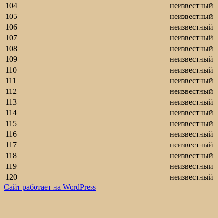
104
неизвестный
105
неизвестный
106
неизвестный
107
неизвестный
108
неизвестный
109
неизвестный
110
неизвестный
111
неизвестный
112
неизвестный
113
неизвестный
114
неизвестный
115
неизвестный
116
неизвестный
117
неизвестный
118
неизвестный
119
неизвестный
120
неизвестный
Сайт работает на WordPress