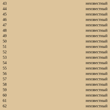
43
неизвестный
44
неизвестный
45
неизвестный
46
неизвестный
47
неизвестный
48
неизвестный
49
неизвестный
50
неизвестный
51
неизвестный
52
неизвестный
53
неизвестный
54
неизвестный
55
неизвестный
56
неизвестный
57
неизвестный
58
неизвестный
59
неизвестный
60
неизвестный
61
неизвестный
62
неизвестный