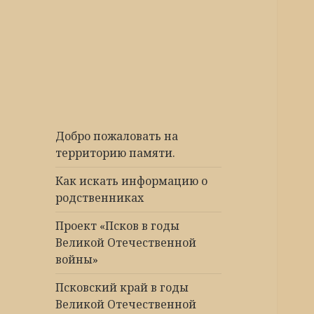
Победа 60
Добро пожаловать на
территорию памяти.
Как искать информацию о
родственниках
Проект «Псков в годы
Великой Отечественной
войны»
Псковский край в годы
Великой Отечественной