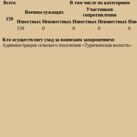
Всего
В том числе по категориям
Участников
Военнослужащих
сопротивления
159
Известных
Неизвестных
Известных
Неизвестных
Изв
159
0
0
0
0
Кто осуществляет уход за воинским захоронением:
Администрация сельского поселения «Туричинская волость»