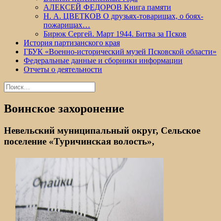
АЛЕКСЕЙ ФЕДОРОВ Книга памяти
Н. А. ЦВЕТКОВ О друзьях-товарищах, о боях-
пожарищах…
Бирюк Сергей. Март 1944. Битва за Псков
История партизанского края
ГБУК «Военно-исторический музей Псковской области»
Федеральные данные и сборники информации
Отчеты о деятельности
Найти:
Воинское захоронение
Невельский муниципальный округ, Сельское
поселение «Туричинская волость»,