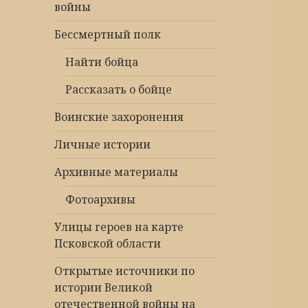
войны
Бессмертный полк
Найти бойца
Рассказать о бойце
Воинские захоронения
Личные истории
Архивные материалы
Фотоархивы
Улицы героев на карте
Псковской области
Открытые источники по
истории Великой
отечественной войны на