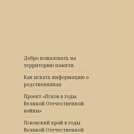
Победа 60
Добро пожаловать на
территорию памяти.
Как искать информацию о
родственниках
Проект «Псков в годы
Великой Отечественной
войны»
Псковский край в годы
Великой Отечественной