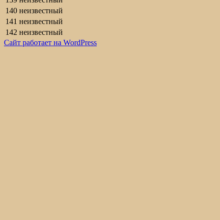
140
неизвестный
141
неизвестный
142
неизвестный
Сайт работает на WordPress