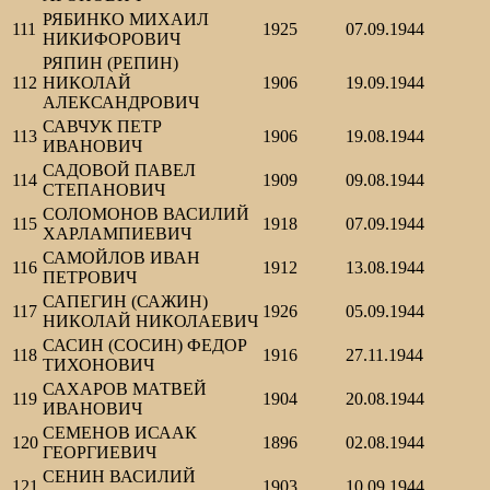
РЯБИНКО МИХАИЛ
111
1925
07.09.1944
НИКИФОРОВИЧ
РЯПИН (РЕПИН)
112
НИКОЛАЙ
1906
19.09.1944
АЛЕКСАНДРОВИЧ
САВЧУК ПЕТР
113
1906
19.08.1944
ИВАНОВИЧ
САДОВОЙ ПАВЕЛ
114
1909
09.08.1944
СТЕПАНОВИЧ
СОЛОМОНОВ ВАСИЛИЙ
115
1918
07.09.1944
ХАРЛАМПИЕВИЧ
САМОЙЛОВ ИВАН
116
1912
13.08.1944
ПЕТРОВИЧ
САПЕГИН (САЖИН)
117
1926
05.09.1944
НИКОЛАЙ НИКОЛАЕВИЧ
САСИН (СОСИН) ФЕДОР
118
1916
27.11.1944
ТИХОНОВИЧ
САХАРОВ МАТВЕЙ
119
1904
20.08.1944
ИВАНОВИЧ
СЕМЕНОВ ИСААК
120
1896
02.08.1944
ГЕОРГИЕВИЧ
СЕНИН ВАСИЛИЙ
121
1903
10.09.1944