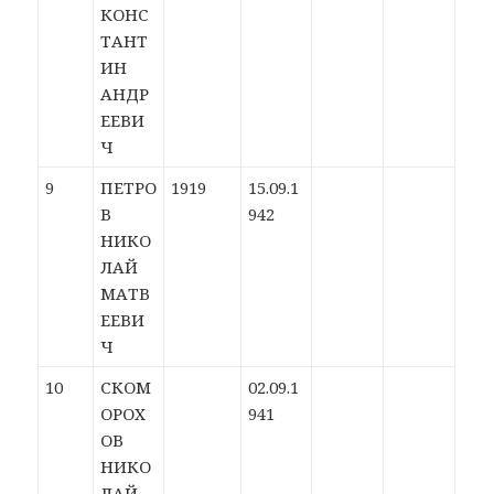
КОНС
ТАНТ
ИН
АНДР
ЕЕВИ
Ч
9
ПЕТРО
1919
15.09.1
В
942
НИКО
ЛАЙ
МАТВ
ЕЕВИ
Ч
10
СКОМ
02.09.1
ОРОХ
941
ОВ
НИКО
ЛАЙ