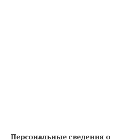
Персональные сведения о