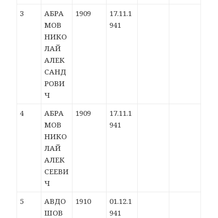
3
АБРА
1909
17.11.1
МОВ
941
НИКО
ЛАЙ
АЛЕК
САНД
РОВИ
Ч
4
АБРА
1909
17.11.1
МОВ
941
НИКО
ЛАЙ
АЛЕК
СЕЕВИ
Ч
5
АВДО
1910
01.12.1
ШОВ
941