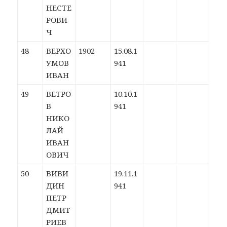
НЕСТЕ
РОВИ
Ч
48
ВЕРХО
1902
15.08.1
УМОВ
941
ИВАН
49
ВЕТРО
10.10.1
В
941
НИКО
ЛАЙ
ИВАН
ОВИЧ
50
ВИВИ
19.11.1
ДИН
941
ПЕТР
ДМИТ
РИЕВ