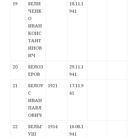
19
БЕЛИ
18.11.1
ЧЕНК
941
О
ИВАН
КОНС
ТАНТ
ИНОВ
ИЧ
20
БЕЛОЗ
29.11.1
ЕРОВ
941
21
БЕЛОУ
1921
17.11.9
С
41
ИВАН
ПАВЛ
ОВИЧ
22
БЕЛЬГ
1914
16.08.1
УШ
941