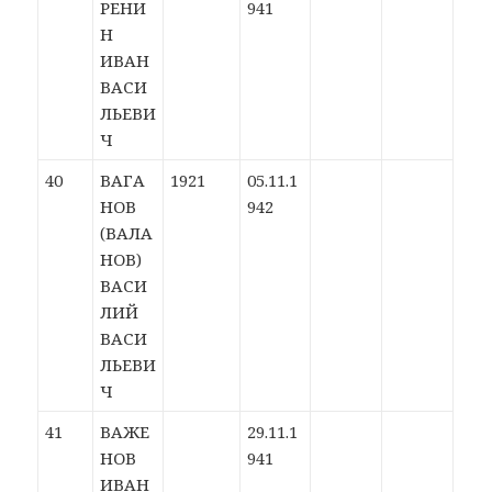
РЕНИ
941
Н
ИВАН
ВАСИ
ЛЬЕВИ
Ч
40
ВАГА
1921
05.11.1
НОВ
942
(ВАЛА
НОВ)
ВАСИ
ЛИЙ
ВАСИ
ЛЬЕВИ
Ч
41
ВАЖЕ
29.11.1
НОВ
941
ИВАН