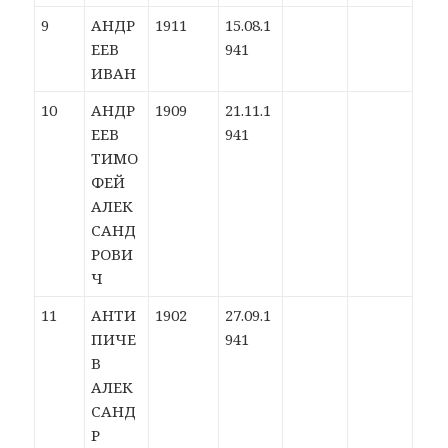
9
АНДР
1911
15.08.1
ЕЕВ
941
ИВАН
10
АНДР
1909
21.11.1
ЕЕВ
941
ТИМО
ФЕЙ
АЛЕК
САНД
РОВИ
Ч
11
АНТИ
1902
27.09.1
ПИЧЕ
941
В
АЛЕК
САНД
Р