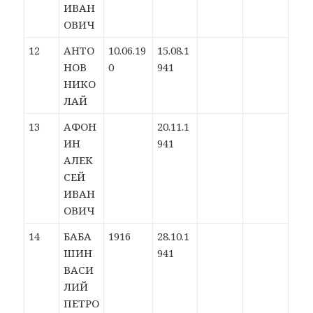
ИВАН
ОВИЧ
12
АНТО
10.06.19
15.08.1
НОВ
0
941
НИКО
ЛАЙ
13
АФОН
20.11.1
ИН
941
АЛЕК
СЕЙ
ИВАН
ОВИЧ
14
БАБА
1916
28.10.1
ШИН
941
ВАСИ
ЛИЙ
ПЕТРО