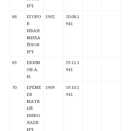
ИЧ
68
ЕГОРО
1902
20.08.1
В
941
ИВАН
МИХА
ЙЛОВ
ИЧ
69
ЕКИМ
29.11.1
ОВ А.
941
И.
70
ЕРЕМЕ
1909
19.10.1
ЕВ
941
МАТВ
ЕЙ
НИКО
ЛАЕВ
ИЧ