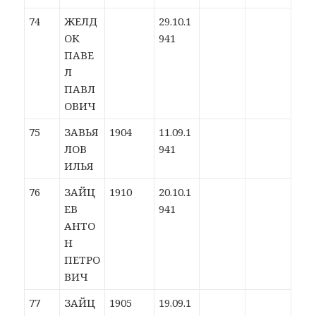
74
ЖЕЛД
29.10.1
ОК
941
ПАВЕ
Л
ПАВЛ
ОВИЧ
75
ЗАВЬЯ
1904
11.09.1
ЛОВ
941
ИЛЬЯ
76
ЗАЙЦ
1910
20.10.1
ЕВ
941
АНТО
Н
ПЕТРО
ВИЧ
77
ЗАЙЦ
1905
19.09.1