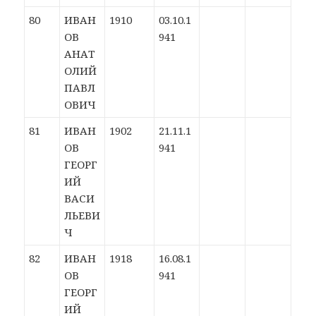
80
ИВАН
1910
03.10.1
ОВ
941
АНАТ
ОЛИЙ
ПАВЛ
ОВИЧ
81
ИВАН
1902
21.11.1
ОВ
941
ГЕОРГ
ИЙ
ВАСИ
ЛЬЕВИ
Ч
82
ИВАН
1918
16.08.1
ОВ
941
ГЕОРГ
ИЙ