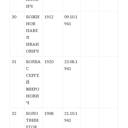
ИЧ
30
БОЖИ
1912
09.10.1
НОВ
941
ПАВЕ
Л
ИВАН
ОВИЧ
31
БОЛБА
1920
23.08.1
С
941
СЕРГЕ
Й
МИРО
НОВИ
Ч
32
БОЛО
1908
21.10.1
ТВИН
941
ЕГОР