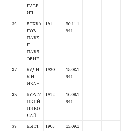
ЛАЕВ
ИЧ
36
БОХВА
1914
30.11.1
ЛОВ
941
ПАВЕ
Л
ПАВЛ
ОВИЧ
37
БУДН
1920
15.08.1
ЫЙ
941
ИВАН
38
БУРЛУ
1912
16.08.1
ЦКИЙ
941
НИКО
ЛАЙ
39
БЫСТ
1905
13.09.1