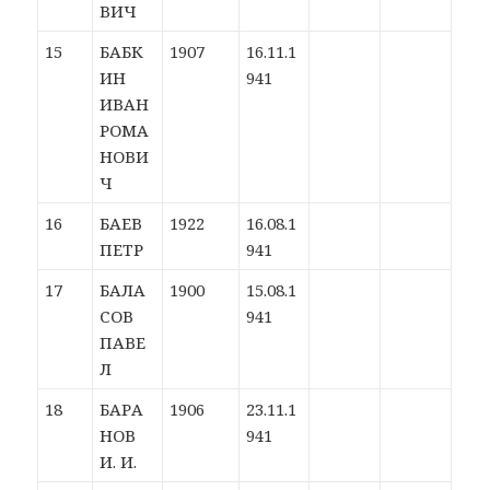
ВИЧ
15
БАБК
1907
16.11.1
ИН
941
ИВАН
РОМА
НОВИ
Ч
16
БАЕВ
1922
16.08.1
ПЕТР
941
17
БАЛА
1900
15.08.1
СОВ
941
ПАВЕ
Л
18
БАРА
1906
23.11.1
НОВ
941
И. И.