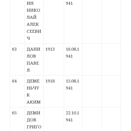
ИН
941
НИКО
ЛАЙ
АЛЕК
СЕЕВИ
Ч
63
ДАНИ
1913
16.08.1
ЛОВ
941
ПАВЕ
Л
64
ДЕМЕ
1918
15.08.1
НЬЧУ
941
К
АКИМ
65
ДЕМИ
22.10.1
ДОВ
941
ГРИГО