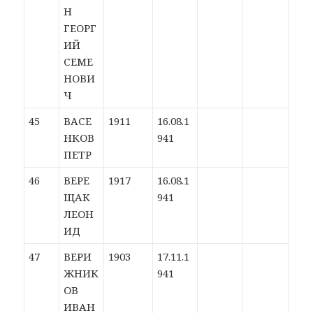
Н
ГЕОРГ
ИЙ
СЕМЕ
НОВИ
Ч
45
ВАСЕ
1911
16.08.1
НКОВ
941
ПЕТР
46
ВЕРЕ
1917
16.08.1
ЩАК
941
ЛЕОН
ИД
47
ВЕРИ
1903
17.11.1
ЖНИК
941
ОВ
ИВАН