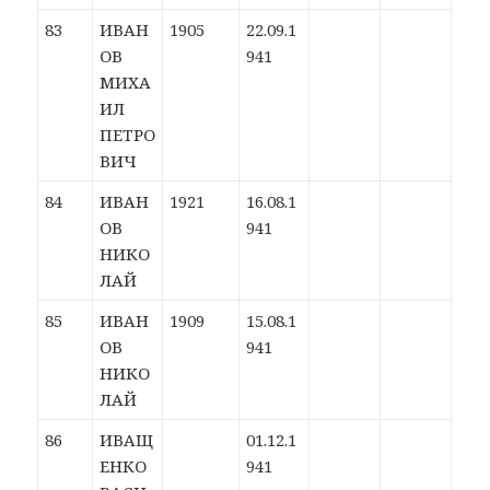
83
ИВАН
1905
22.09.1
ОВ
941
МИХА
ИЛ
ПЕТРО
ВИЧ
84
ИВАН
1921
16.08.1
ОВ
941
НИКО
ЛАЙ
85
ИВАН
1909
15.08.1
ОВ
941
НИКО
ЛАЙ
86
ИВАЩ
01.12.1
ЕНКО
941