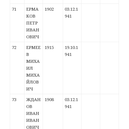
71
ЕРМА
1902
03.12.1
КОВ
941
ПЕТР
ИВАН
ОВИЧ
72
ЕРМЕЕ
1915
19.10.1
В
941
МИХА
ИЛ
МИХА
ЙЛОВ
ИЧ
73
ЖДАН
1908
03.12.1
ОВ
941
ИВАН
ИВАН
ОВИЧ