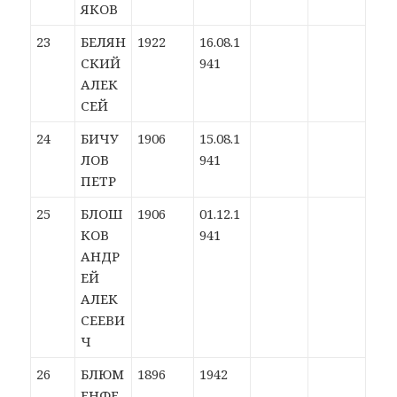
ЯКОВ
23
БЕЛЯН
1922
16.08.1
СКИЙ
941
АЛЕК
СЕЙ
24
БИЧУ
1906
15.08.1
ЛОВ
941
ПЕТР
25
БЛОШ
1906
01.12.1
КОВ
941
АНДР
ЕЙ
АЛЕК
СЕЕВИ
Ч
26
БЛЮМ
1896
1942
ЕНФЕ