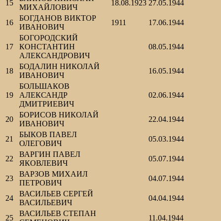
15
18.08.1923
27.05.1944
МИХАЙЛОВИЧ
БОГДАНОВ ВИКТОР
16
1911
17.06.1944
ИВАНОВИЧ
БОГОРОДСКИЙ
17
КОНСТАНТИН
08.05.1944
АЛЕКСАНДРОВИЧ
БОДАЛИН НИКОЛАЙ
18
16.05.1944
ИВАНОВИЧ
БОЛЬШАКОВ
19
АЛЕКСАНДР
02.06.1944
ДМИТРИЕВИЧ
БОРИСОВ НИКОЛАЙ
20
22.04.1944
ИВАНОВИЧ
БЫКОВ ПАВЕЛ
21
05.03.1944
ОЛЕГОВИЧ
ВАРГИН ПАВЕЛ
22
05.07.1944
ЯКОВЛЕВИЧ
ВАРЗОВ МИХАИЛ
23
04.07.1944
ПЕТРОВИЧ
ВАСИЛЬЕВ СЕРГЕЙ
24
04.04.1944
ВАСИЛЬЕВИЧ
ВАСИЛЬЕВ СТЕПАН
25
11.04.1944