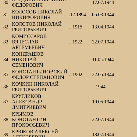
80
17.07.1944
ФЕДОРОВИЧ
КОЛОСОВ НИКОЛАЙ
81
.12.1894
05.03.1944
НИКИФОРОВИЧ
КОЛОТОВ НИКОЛАЙ
82
. .1915
13.04.1944
ГРИГОРЬЕВИЧ
КОМИССАРОВ
83
ВЯЧЕСЛАВ
. .1922
22.07.1944
АРТЕМЬЕВИЧ
КОНДРАШОВ
84
НИКОЛАЙ
11.05.1944
СЕМЕНОВИЧ
КОНСТАНТИНОВСКИЙ
85
. .1902
22.05.1944
ФЕДОР СТЕПАНОВИЧ
КОЧКИН НИКОЛАЙ
86
. .1944
ГРИГОРЬЕВИЧ
КРУГЛИКОВ
87
АЛЕКСАНДР
10.05.1944
ДМИТРИЕВИЧ
КРЫМОВ
88
КОНСТАНТИН
22.07.1944
ПРОКОФЬЕВИЧ
КРЮКОВ АЛЕКСЕЙ
89
18.07.1944