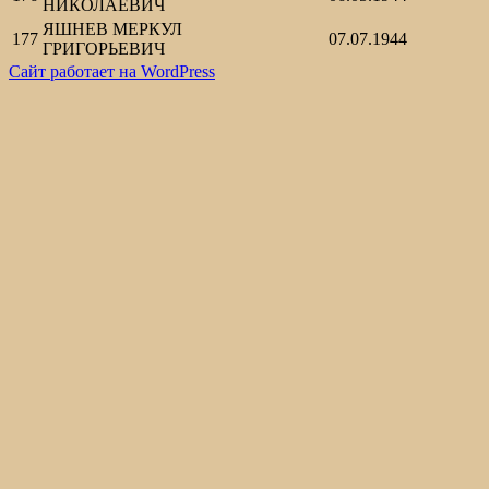
НИКОЛАЕВИЧ
ЯШНЕВ МЕРКУЛ
177
07.07.1944
ГРИГОРЬЕВИЧ
Сайт работает на WordPress