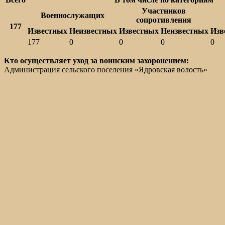
Участников
Военнослужащих
сопротивления
177
Известных
Неизвестных
Известных
Неизвестных
Изв
177
0
0
0
0
Кто осуществляет уход за воинским захоронением:
Администрация сельского поселения «Ядровская волость»