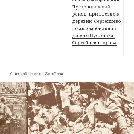
Пустошкинский
район, при въезде в
деревню Сергейцево
по автомобильной
дороге Пустошка-
Сергейцево справа
Сайт работает на WordPress