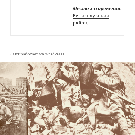
Место захоронения:
Великолукский
район,
Сайт работает на WordPress