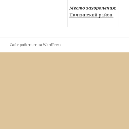
Место захоронения:
Палкинский район,
Сайт работает на WordPress