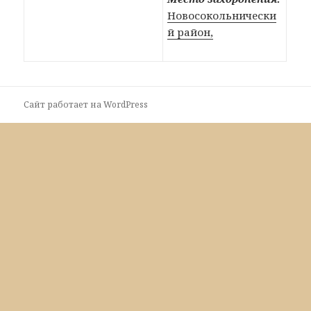
Новосокольнически
й район,
Сайт работает на WordPress