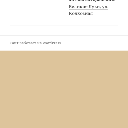
Великие Луки, ул.
Колхозная
Сайт работает на WordPress