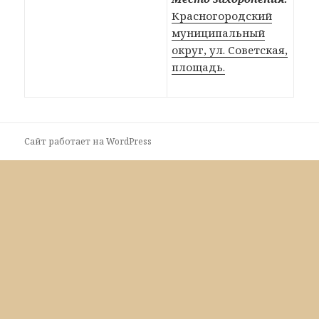
Красногородский
муниципальный
округ, ул. Советская,
площадь.
Сайт работает на WordPress