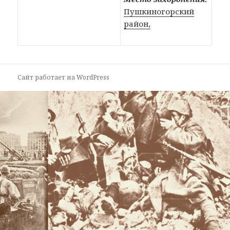
Пушкиногорский
район,
Сайт работает на WordPress