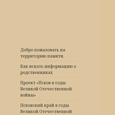
Победа 60
Добро пожаловать на
территорию памяти.
Как искать информацию о
родственниках
Проект «Псков в годы
Великой Отечественной
войны»
Псковский край в годы
Великой Отечественной