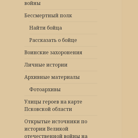
войны
Бессмертный полк
Найти бойца
Рассказать о бойце
Воинские захоронения
Личные истории
Архивные материалы
Фотоархивы
Улицы героев на карте
Псковской области
Открытые источники по
истории Великой
отечественной войны на