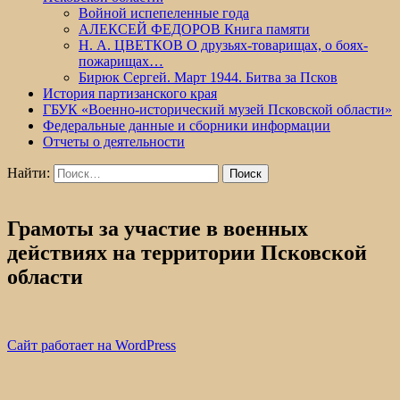
Войной испепеленные года
АЛЕКСЕЙ ФЕДОРОВ Книга памяти
Н. А. ЦВЕТКОВ О друзьях-товарищах, о боях-
пожарищах…
Бирюк Сергей. Март 1944. Битва за Псков
История партизанского края
ГБУК «Военно-исторический музей Псковской области»
Федеральные данные и сборники информации
Отчеты о деятельности
Найти:
Грамоты за участие в военных
действиях на территории Псковской
области
Сайт работает на WordPress