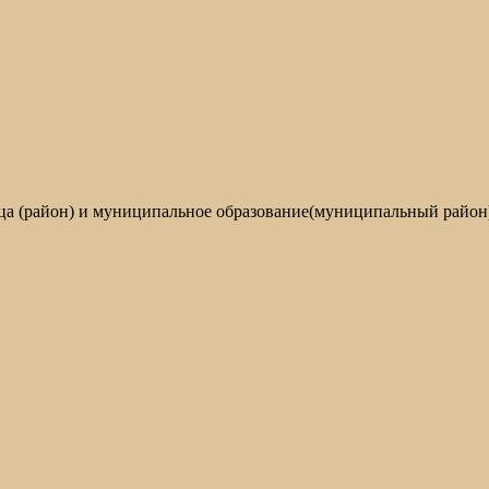
ца (район) и муниципальное образование(муниципальный район) 