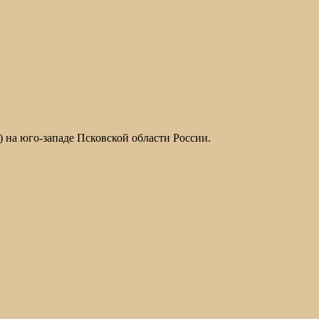
на юго-западе Псковской области России.