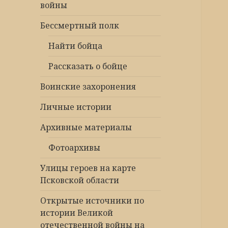
войны
Бессмертный полк
Найти бойца
Рассказать о бойце
Воинские захоронения
Личные истории
Архивные материалы
Фотоархивы
Улицы героев на карте
Псковской области
Открытые источники по
истории Великой
отечественной войны на