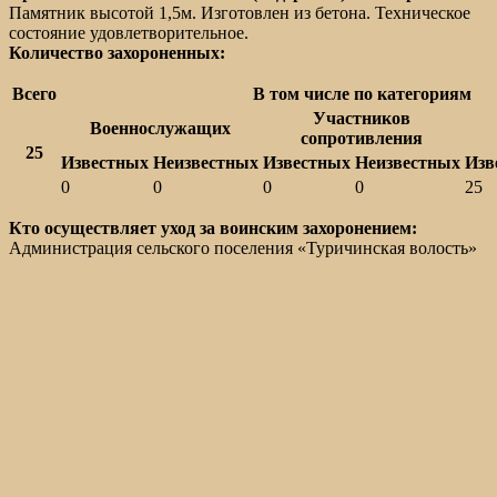
Памятник высотой 1,5м. Изготовлен из бетона. Техническое
состояние удовлетворительное.
Количество захороненных:
Всего
В том числе по категориям
Участников
Военнослужащих
сопротивления
25
Известных
Неизвестных
Известных
Неизвестных
Изв
0
0
0
0
25
Кто осуществляет уход за воинским захоронением:
Администрация сельского поселения «Туричинская волость»