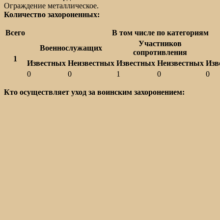
Ограждение металлическое.
Количество захороненных:
Всего
В том числе по категориям
Участников
Военнослужащих
сопротивления
1
Известных
Неизвестных
Известных
Неизвестных
Изв
0
0
1
0
0
Кто осуществляет уход за воинским захоронением: