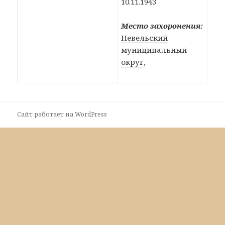
10.11.1943
Место захоронения:
Невельский
муниципальный
округ,
Сайт работает на WordPress