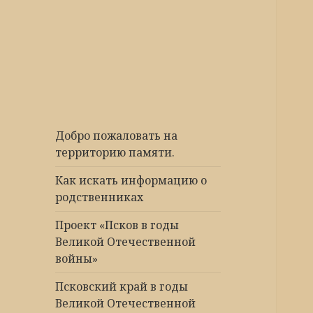
Победа 60
Добро пожаловать на
территорию памяти.
Как искать информацию о
родственниках
Проект «Псков в годы
Великой Отечественной
войны»
Псковский край в годы
Великой Отечественной