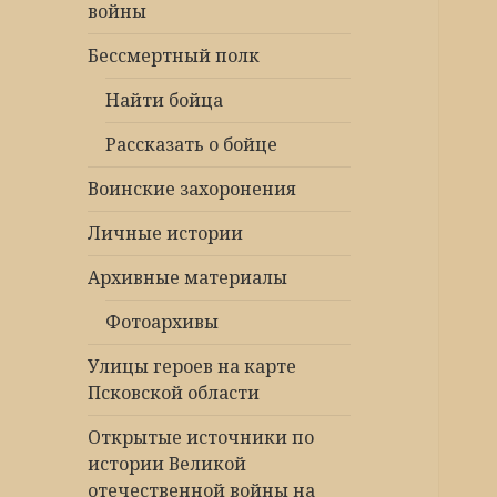
войны
Бессмертный полк
Найти бойца
Рассказать о бойце
Воинские захоронения
Личные истории
Архивные материалы
Фотоархивы
Улицы героев на карте
Псковской области
Открытые источники по
истории Великой
отечественной войны на