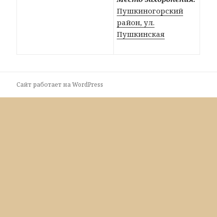
Пушкиногорский
район, ул.
Пушкинская
Сайт работает на WordPress